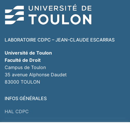
LABORATOIRE CDPC – JEAN-CLAUDE ESCARRAS
Université de Toulon
Faculté de Droit
Campus de Toulon
35 avenue Alphonse Daudet
83000 TOULON
INFOS GÉNÉRALES
HAL CDPC
Pour nous contacter