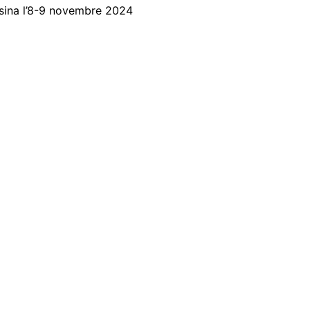
essina l’8-9 novembre 2024