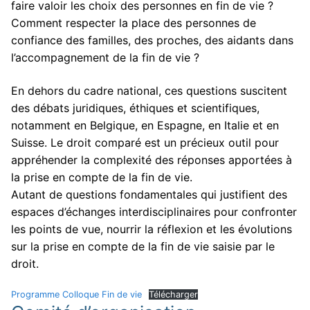
faire valoir les choix des personnes en fin de vie ?
Comment respecter la place des personnes de
confiance des familles, des proches, des aidants dans
l’accompagnement de la fin de vie ?
En dehors du cadre national, ces questions suscitent
des débats juridiques, éthiques et scientifiques,
notamment en Belgique, en Espagne, en Italie et en
Suisse. Le droit comparé est un précieux outil pour
appréhender la complexité des réponses apportées à
la prise en compte de la fin de vie.
Autant de questions fondamentales qui justifient des
espaces d’échanges interdisciplinaires pour confronter
les points de vue, nourrir la réflexion et les évolutions
sur la prise en compte de la fin de vie saisie par le
droit.
Programme Colloque Fin de vie
Télécharger