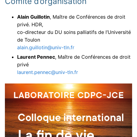
Comité d’organisation
Alain Guillotin
, Maître de Conférences de droit
privé. HDR,
co-directeur du DU soins palliatifs de l’Université
de Toulon
alain.guillotin@univ-tln.fr
Laurent Pennec
, Maître de Conférences de droit
privé
laurent.pennec@univ-tln.fr