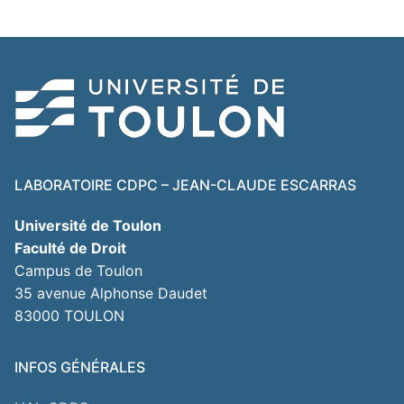
LABORATOIRE CDPC – JEAN-CLAUDE ESCARRAS
Université de Toulon
Faculté de Droit
Campus de Toulon
35 avenue Alphonse Daudet
83000 TOULON
INFOS GÉNÉRALES