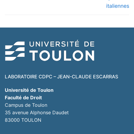
italiennes
LABORATOIRE CDPC – JEAN-CLAUDE ESCARRAS
Université de Toulon
Faculté de Droit
Campus de Toulon
35 avenue Alphonse Daudet
83000 TOULON