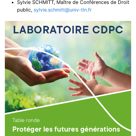
Sylvie SCHMITT, Maître de Conférences de Droit
public,
sylvie.schmitt@univ-tln.fr