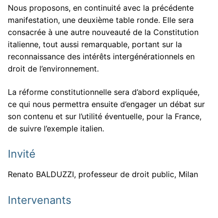
Nous proposons, en continuité avec la précédente
manifestation, une deuxième table ronde. Elle sera
consacrée à une autre nouveauté de la Constitution
italienne, tout aussi remarquable, portant sur la
reconnaissance des intérêts intergénérationnels en
droit de l’environnement.
La réforme constitutionnelle sera d’abord expliquée,
ce qui nous permettra ensuite d’engager un débat sur
son contenu et sur l’utilité éventuelle, pour la France,
de suivre l’exemple italien.
Invité
Renato BALDUZZI, professeur de droit public, Milan
Intervenants