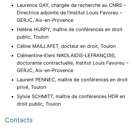
Laurence GAY, chargée de recherche au CNRS –
Directrice adjointe de l’Institut Louis Favoreu –
GERJC, Aix-en-Provence
Hélène HURPY, maître de conférences en droit
public, Toulon
Céline MAILLAFET, docteur en droit, Toulon
Clémentine-Eleni NIKOLAIDIS-LEFRANÇOIS,
doctorante contractuelle, Institut Louis Favoreu –
GERJC, Aix-en-Provence
Laurent PENNEC, maître de conférences en droit
privé, Toulon
Sylvie SCHMITT, maître de conférences HDR en
droit public, Toulon
Contacts