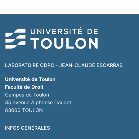
LABORATOIRE CDPC – JEAN-CLAUDE ESCARRAS
Université de Toulon
Faculté de Droit
Campus de Toulon
35 avenue Alphonse Daudet
83000 TOULON
INFOS GÉNÉRALES