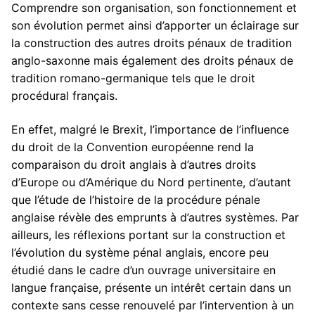
Comprendre son organisation, son fonctionnement et
son évolution permet ainsi d’apporter un éclairage sur
la construction des autres droits pénaux de tradition
anglo-saxonne mais également des droits pénaux de
tradition romano-germanique tels que le droit
procédural français.
En effet, malgré le Brexit, l’importance de l’influence
du droit de la Convention européenne rend la
comparaison du droit anglais à d’autres droits
d’Europe ou d’Amérique du Nord pertinente, d’autant
que l’étude de l’histoire de la procédure pénale
anglaise révèle des emprunts à d’autres systèmes. Par
ailleurs, les réflexions portant sur la construction et
l’évolution du système pénal anglais, encore peu
étudié dans le cadre d’un ouvrage universitaire en
langue française, présente un intérêt certain dans un
contexte sans cesse renouvelé par l’intervention à un