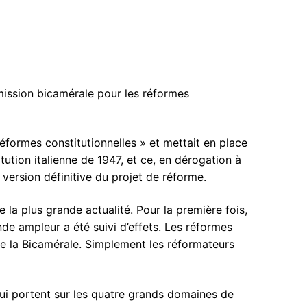
ssion bicamérale pour les réformes
réformes constitutionnelles » et mettait en place
tution italienne de 1947, et ce, en dérogation à
version définitive du projet de réforme.
la plus grande actualité. Pour la première fois,
ande ampleur a été suivi d’effets. Les réformes
de la Bicamérale. Simplement les réformateurs
qui portent sur les quatre grands domaines de