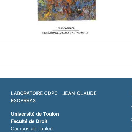
LABORATOIRE CDPC – JEAN-CLAUDE
ESCARRAS
Université de Toulon
Faculté de Droit
Campus de Toulon