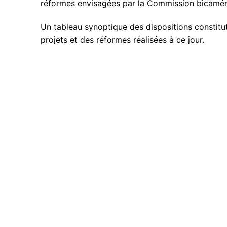
réformes envisagées par la Commission bicamérale
Un tableau synoptique des dispositions constitut
projets et des réformes réalisées à ce jour.