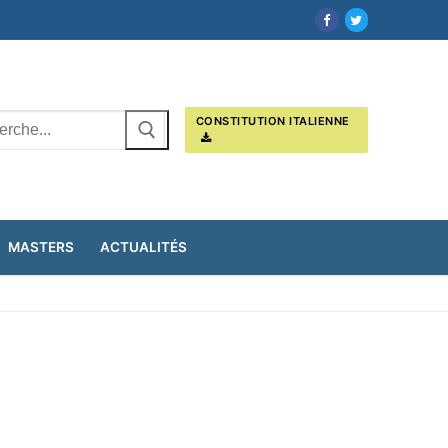
cher
CONSTITUTION ITALIENNE
MASTERS
ACTUALITÉS