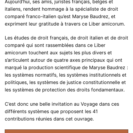
Aujourd’hui, ses amis, juristes français, belges et
italiens, rendent hommage à la spécialiste de droit
comparé franco-italien qu’est Maryse Baudrez, et
expriment leur gratitude à travers ce Liber amicorum.
Les études de droit français, de droit italien et de droit
comparé qui sont rassemblées dans ce Liber
amicorum touchent aux sujets les plus divers et
s’articulent autour de quatre axes principaux qui ont
marqué la production scientifique de Maryse Baudrez :
les systèmes normatifs, les systèmes institutionnels et
politiques, les systèmes de justice constitutionnelle et
les systèmes de protection des droits fondamentaux.
C’est donc une belle invitation au Voyage dans ces
différents systèmes que proposent les 41
contributions réunies dans cet ouvrage.