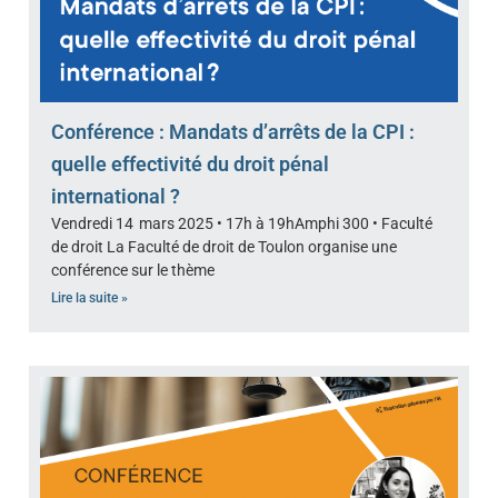
Conférence : Mandats d’arrêts de la CPI :
quelle effectivité du droit pénal
international ?
Vendredi 14 mars 2025 • 17h à 19hAmphi 300 • Faculté
de droit La Faculté de droit de Toulon organise une
conférence sur le thème
Lire la suite »