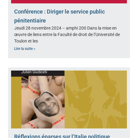
Conférence : Diriger le service public
pénitentiaire
Jeudi 28 novembre 2024 – amphi 200 Dans la mise en
œuvre de liens entre la Faculté de droit de l’Université de
Toulon et les
Lire la suite »
Réflexions éparses sur l’Italie politique