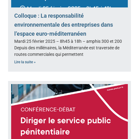
Colloque : La responsabilité
environnementale des entreprises dans
l’espace euro-méditerranéen
Mardi 25 février 2025 – 8h45 à 18h – amphis 300 et 200
Depuis des millénaires, la Méditerranée est traversée de
routes commerciales qui permettent
Lire la suite »