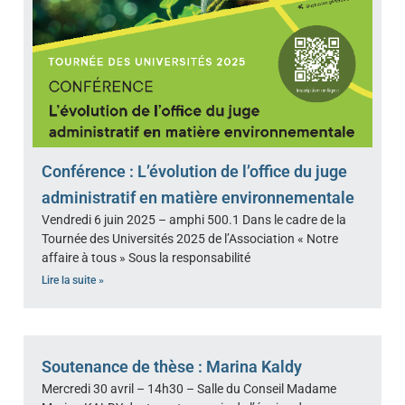
Conférence : L’évolution de l’office du juge
administratif en matière environnementale
Vendredi 6 juin 2025 – amphi 500.1 Dans le cadre de la
Tournée des Universités 2025 de l’Association « Notre
affaire à tous » Sous la responsabilité
Lire la suite »
Soutenance de thèse : Marina Kaldy
Mercredi 30 avril – 14h30 – Salle du Conseil Madame