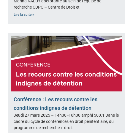
Marina KALDY doctorante au sein de l’équipe de
recherche CDPC – Centre de Droit et
Lire la suite »
Conférence : Les recours contre les
conditions indignes de détention
Jeudi 27 mars 2025 – 14h30 -16h30 amphi 500.1 Dans le
cadre du cycle de conférences en droit pénitentiaire, du
programme de recherche « droit