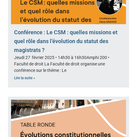
Conférence : Le CSM : quelles missions et
quel rôle dans l’évolution du statut des
magistrats ?
Jeudi 27 février 2025 • 14h30 à 16h30Amphi 200 •
Faculté de droit La Faculté de droit organise une
conférence sur le thème : Le
Lire la suite »