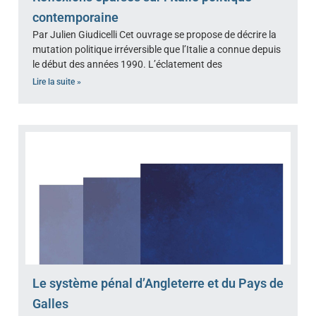
contemporaine
Par Julien Giudicelli Cet ouvrage se propose de décrire la
mutation politique irréversible que l’Italie a connue depuis
le début des années 1990. L’éclatement des
Lire la suite »
Le système pénal d’Angleterre et du Pays de
Galles