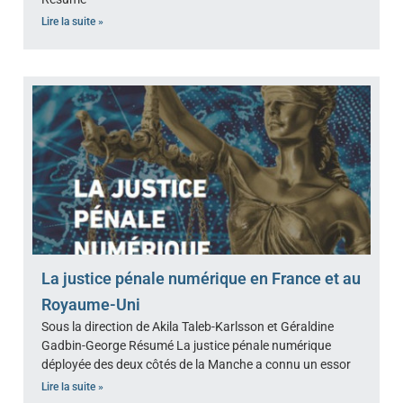
Lire la suite »
La justice pénale numérique en France et au
Royaume-Uni
Sous la direction de Akila Taleb-Karlsson et Géraldine
Gadbin-George Résumé La justice pénale numérique
déployée des deux côtés de la Manche a connu un essor
Lire la suite »