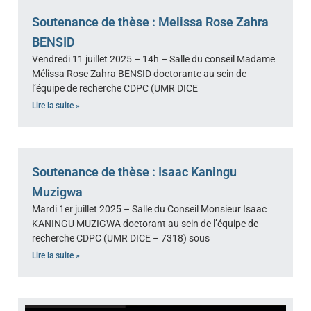
Soutenance de thèse : Melissa Rose Zahra
BENSID
Vendredi 11 juillet 2025 – 14h – Salle du conseil Madame
Mélissa Rose Zahra BENSID doctorante au sein de
l’équipe de recherche CDPC (UMR DICE
Lire la suite »
Soutenance de thèse : Isaac Kaningu
Muzigwa
Mardi 1er juillet 2025 – Salle du Conseil Monsieur Isaac
KANINGU MUZIGWA doctorant au sein de l’équipe de
recherche CDPC (UMR DICE – 7318) sous
Lire la suite »