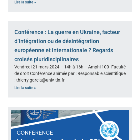
Lire la suite »
Conférence : La guerre en Ukraine, facteur
d’intégration ou de désintégration
européenne et internationale ? Regards
croisés pluridisciplinaires
Vendredi 21 mars 2024 – 14h à 16h – Amphi 100- Faculté
de droit Conférence animée par : Responsable scientifique
: thierry.garcia@univ-tln.fr
Lire la suite »