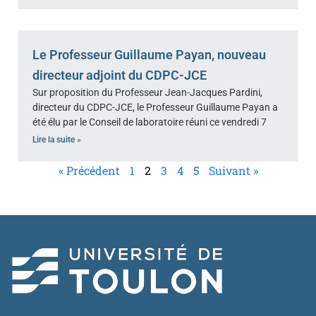
Le Professeur Guillaume Payan, nouveau
directeur adjoint du CDPC-JCE
Sur proposition du Professeur Jean-Jacques Pardini,
directeur du CDPC-JCE, le Professeur Guillaume Payan a
été élu par le Conseil de laboratoire réuni ce vendredi 7
Lire la suite »
« Précédent
1
2
3
4
5
Suivant »