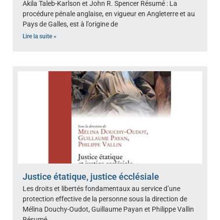
Akila Taleb-Karlson et John R. Spencer Résumé : La
procédure pénale anglaise, en vigueur en Angleterre et au
Pays de Galles, est à l’origine de
Lire la suite »
Justice étatique, justice écclésiale
Les droits et libertés fondamentaux au service d’une
protection effective de la personne sous la direction de
Mélina Douchy-Oudot, Guillaume Payan et Philippe Vallin
Résumé