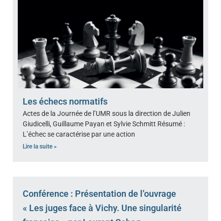
Les échecs normatifs
Actes de la Journée de l’UMR sous la direction de Julien
Giudicelli, Guillaume Payan et Sylvie Schmitt Résumé :
L’échec se caractérise par une action
Lire la suite »
Conférence : Présentation de l’ouvrage
« Les juges face à Vichy. Une singularité