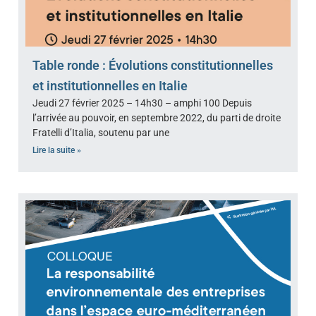
Table ronde : Évolutions constitutionnelles
et institutionnelles en Italie
Jeudi 27 février 2025 – 14h30 – amphi 100 Depuis
l’arrivée au pouvoir, en septembre 2022, du parti de droite
Fratelli d’Italia, soutenu par une
Lire la suite »